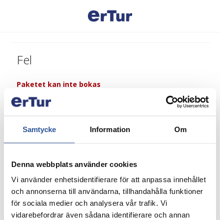
Fel
Paketet kan inte bokas
Samtycke
Information
Om
Denna webbplats använder cookies
Vi använder enhetsidentifierare för att anpassa innehållet
och annonserna till användarna, tillhandahålla funktioner
för sociala medier och analysera vår trafik. Vi
vidarebefordrar även sådana identifierare och annan