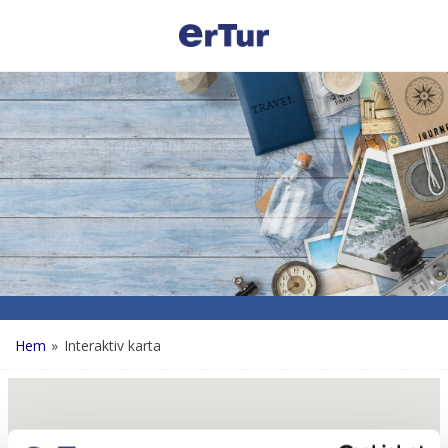
Hem
»
Interaktiv karta