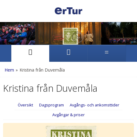
Hem
»
Kristina från Duvemåla
Kristina från Duvemåla
Översikt
Dagsprogram
Avgångs- och ankomsttider
Avgångar & priser