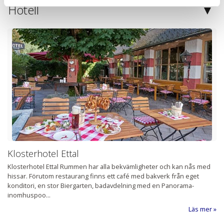
Hotell
Klosterhotel Ettal
Klosterhotel Ettal Rummen har alla bekvämligheter och kan nås med
hissar. Förutom restaurang finns ett café med bakverk från eget
konditori, en stor Biergarten, badavdelning med en Panorama-
inomhuspoo...
Läs mer