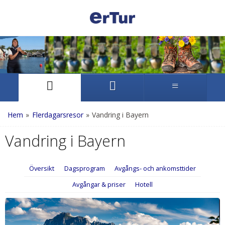
Hem
»
Flerdagarsresor
»
Vandring i Bayern
Vandring i Bayern
Översikt
Dagsprogram
Avgångs- och ankomsttider
Avgångar & priser
Hotell