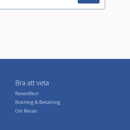
Bra att veta
Resevillkor
Bokning & Betalning
Om Resan