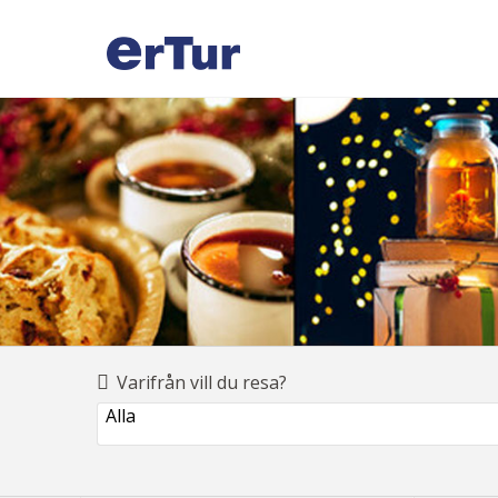
Varifrån vill du resa?