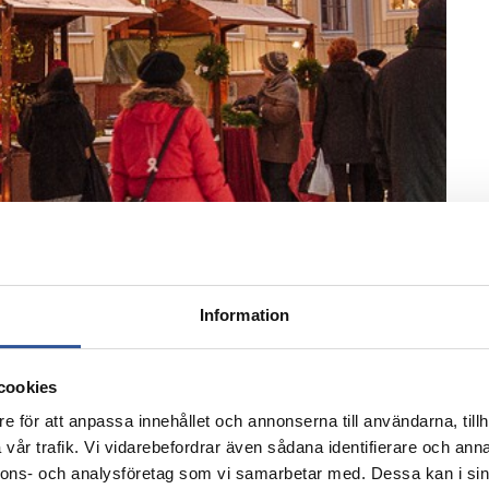
Information
cookies
e för att anpassa innehållet och annonserna till användarna, tillh
vår trafik. Vi vidarebefordrar även sådana identifierare och anna
Sociala medier
nnons- och analysföretag som vi samarbetar med. Dessa kan i sin