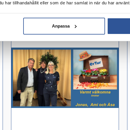
har tillhandahållit eller som de har samlat in när du har använt 
Facebook
Anpassa
Instagram