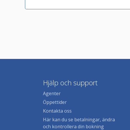
Hjälp och support
Agenter
Öppettider
Kontakta oss
Här kan du se betalningar, ändra
och kontrollera din bokning