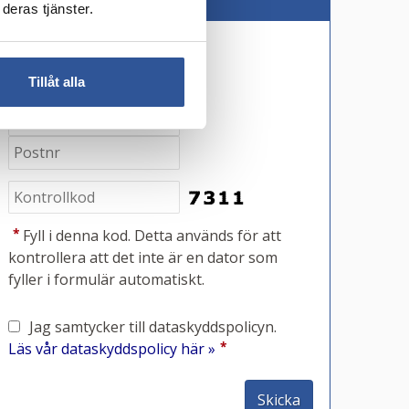
deras tjänster.
*
*
Tillåt alla
*
Fyll i denna kod. Detta används för att
kontrollera att det inte är en dator som
fyller i formulär automatiskt.
Jag samtycker till dataskyddspolicyn.
*
Läs vår dataskyddspolicy här »