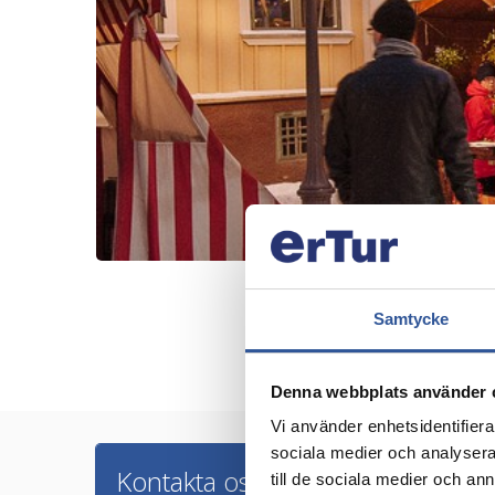
Samtycke
Denna webbplats använder 
Vi använder enhetsidentifierar
sociala medier och analysera 
Kontakta oss
till de sociala medier och a